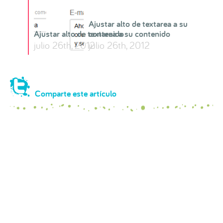
Ajustar alto de textarea a su
Ajustar alto de textarea a su contenido
contenido
julio 26th, 2012
julio 26th, 2012
Comparte este artículo