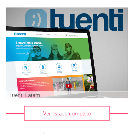
Tuenti Latam
Ver listado completo