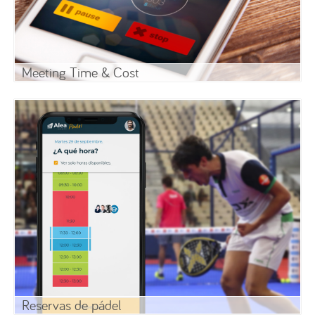
Meeting Time & Cost
Reservas de pádel