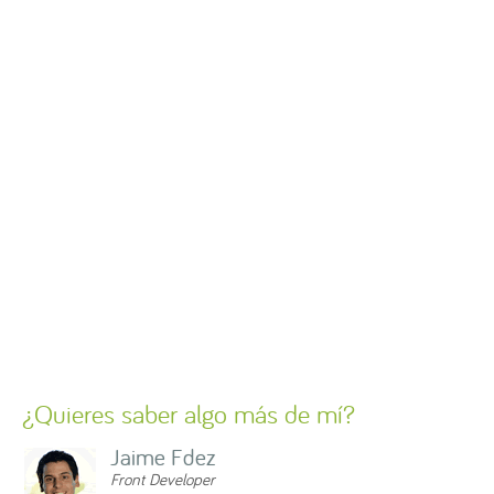
¿Quieres saber algo más de mí?
Jaime Fdez
Front Developer