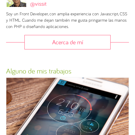
@vissit
Soy un Front Developer, con amplia experiencia con Javascript, CSS
y HTML. Cuando me dejan también me gusta pringarme las manos
con PHP o diseñando aplicaciones.
Acerca de mí
Alguno de mis trabajos