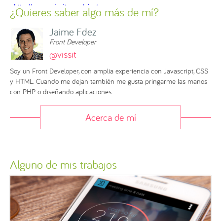
¿Quieres saber algo más de mí?
Jaime Fdez
Front Developer
@vissit
Soy un Front Developer, con amplia experiencia con Javascript, CSS
y HTML. Cuando me dejan también me gusta pringarme las manos
con PHP o diseñando aplicaciones.
Acerca de mí
Alguno de mis trabajos