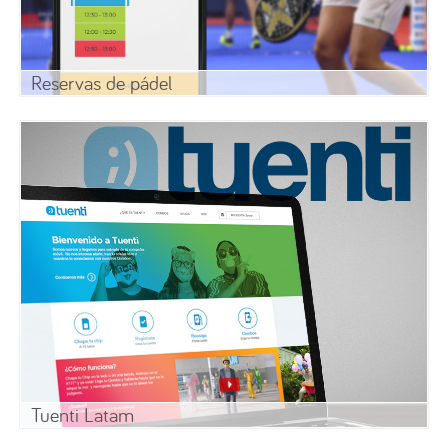
Reservas de pádel
Tuenti Latam