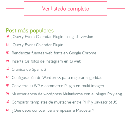
Ver listado completo
Post más populares
jQuery Event Calendar Plugin - english version
jQuery Event Calendar Plugin
Renderizar fuentes web fonts en Google Chrome
Inserta tus fotos de Instagram en tu web
Crónica de SpainJS
Configuración de Wordpress para mejorar seguridad
Convierte tu WP e-commerce Plugin en multi imagen
Mi experiencia de wordpress Multiidioma con el plugin Polylang
Compartir templates de mustache entre PHP y Javascript JS
¿Qué debo conocer para empezar a Maquetar?