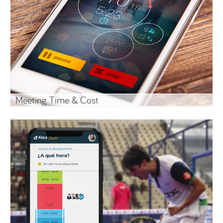
Meeting Time & Cost