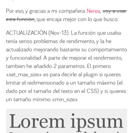
Por eso, y gracias a mi compañera
Nerea
,
voy a usar
esta función
, que encaja mejor con lo que busco:
ACTUALIZACIÓN (Nov-13): La función que usaba
tenía serios problemas de rendimiento, y la he
actualizado mejorando bastante su comportamiento
y funcionalidad. A parte de mejorar el rendimiento,
tambien he añadido 2 parametros. El primero
«set_max_size» es para decirle al plugin si quieres
limitar el redimensionado a un tamaño máximo (el
dado por el tamaño del texto en el CSS) y si quieres
un tamaño mínimo «min_size»