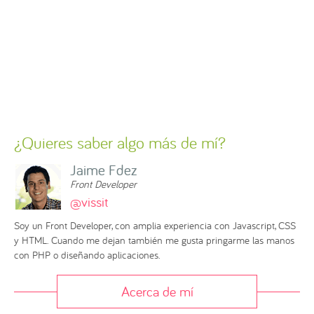
¿Quieres saber algo más de mí?
Jaime Fdez
Front Developer
@vissit
Soy un Front Developer, con amplia experiencia con Javascript, CSS
y HTML. Cuando me dejan también me gusta pringarme las manos
con PHP o diseñando aplicaciones.
Acerca de mí