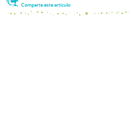
Comparte este artículo