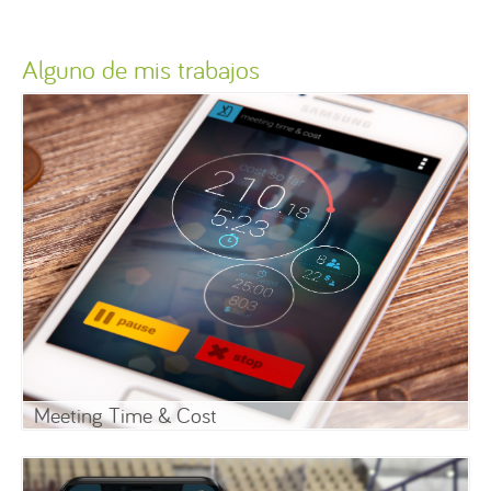
Alguno de mis trabajos
Meeting Time & Cost