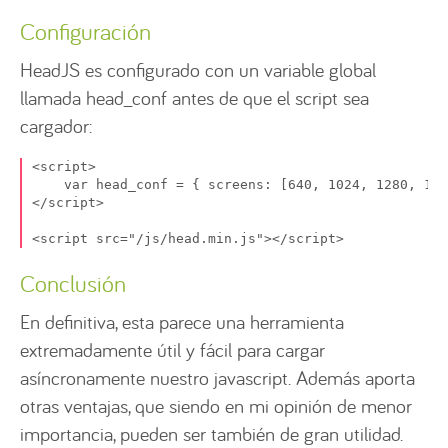
Configuración
HeadJS es configurado con un variable global
llamada head_conf antes de que el script sea
cargador:
<script>

    var head_conf = { screens: [640, 1024, 1280, 168
</script>

<script src="/js/head.min.js"></script>
Conclusión
En definitiva, esta parece una herramienta
extremadamente útil y fácil para cargar
asíncronamente nuestro javascript. Además aporta
otras ventajas, que siendo en mi opinión de menor
importancia, pueden ser también de gran utilidad.