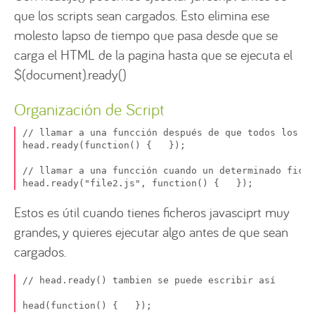
que los scripts sean cargados. Esto elimina ese
molesto lapso de tiempo que pasa desde que se
carga el HTML de la pagina hasta que se ejecuta el
$(document).ready()
Organización de Script
// llamar a una funcción después de que todos los sc
head.ready(function() {   });

// llamar a una funcción cuando un determinado fiche
head.ready("file2.js", function() {   });
Estos es útil cuando tienes ficheros javasciprt muy
grandes, y quieres ejecutar algo antes de que sean
cargados.
// head.ready() tambien se puede escribir así

head(function() {   });