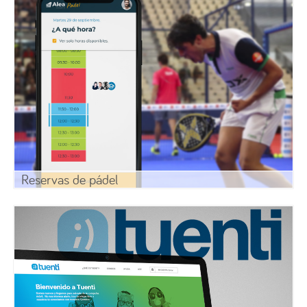
Reservas de pádel