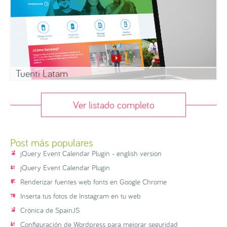
Tuenti Latam
Ver listado completo
Post más populares
jQuery Event Calendar Plugin - english version
jQuery Event Calendar Plugin
Renderizar fuentes web fonts en Google Chrome
Inserta tus fotos de Instagram en tu web
Crónica de SpainJS
Configuración de Wordpress para mejorar seguridad