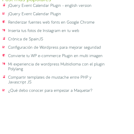
jQuery Event Calendar Plugin - english version
jQuery Event Calendar Plugin
Renderizar fuentes web fonts en Google Chrome
Inserta tus fotos de Instagram en tu web
Crónica de SpainJS
Configuración de Wordpress para mejorar seguridad
Convierte tu WP e-commerce Plugin en multi imagen
Mi experiencia de wordpress Multiidioma con el plugin
Polylang
Compartir templates de mustache entre PHP y
Javascript JS
¿Qué debo conocer para empezar a Maquetar?