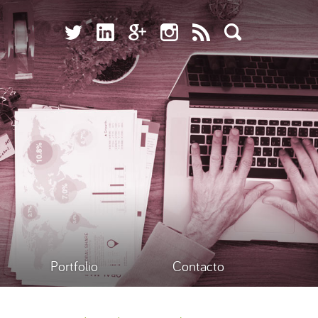
Portfolio
Contacto