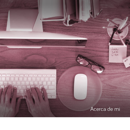
Acerca de mi