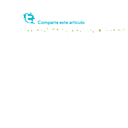
Comparte este artículo