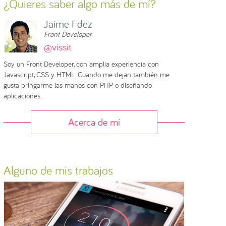
¿Quieres saber algo más de mí?
Jaime Fdez
Front Developer
@vissit
Soy un Front Developer, con amplia experiencia con
Javascript, CSS y HTML. Cuando me dejan también me
gusta pringarme las manos con PHP o diseñando
aplicaciones.
Acerca de mí
Alguno de mis trabajos