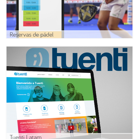
Reservas de pádel
Tuenti Latam