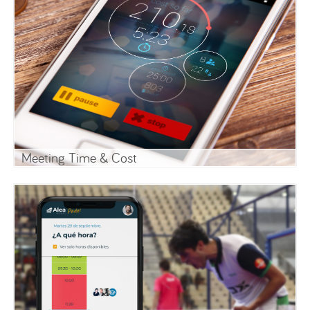
Meeting Time & Cost