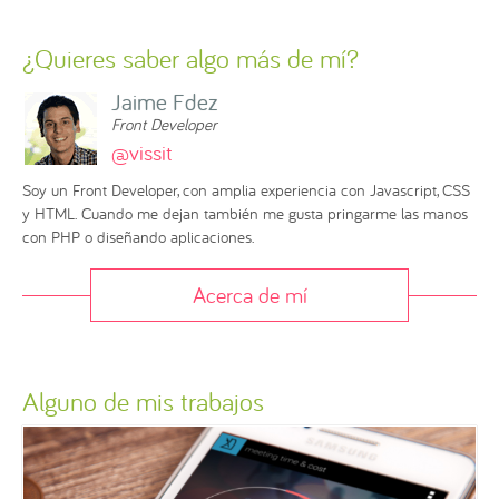
¿Quieres saber algo más de mí?
Jaime Fdez
Front Developer
@vissit
Soy un Front Developer, con amplia experiencia con Javascript, CSS
y HTML. Cuando me dejan también me gusta pringarme las manos
con PHP o diseñando aplicaciones.
Acerca de mí
Alguno de mis trabajos