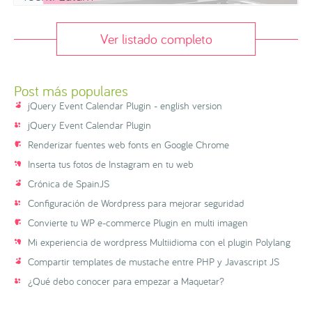
Ver listado completo
Post más populares
jQuery Event Calendar Plugin - english version
jQuery Event Calendar Plugin
Renderizar fuentes web fonts en Google Chrome
Inserta tus fotos de Instagram en tu web
Crónica de SpainJS
Configuración de Wordpress para mejorar seguridad
Convierte tu WP e-commerce Plugin en multi imagen
Mi experiencia de wordpress Multiidioma con el plugin Polylang
Compartir templates de mustache entre PHP y Javascript JS
¿Qué debo conocer para empezar a Maquetar?