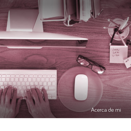
Acerca de mi