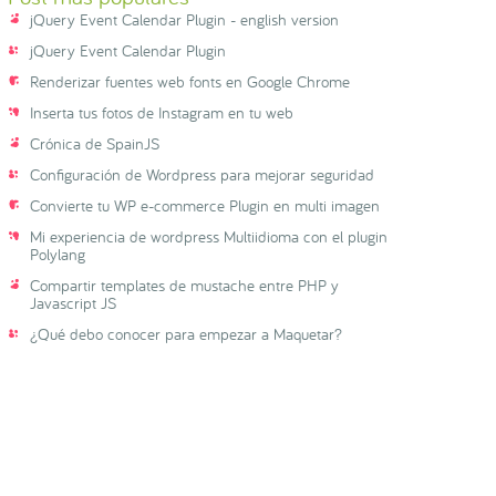
jQuery Event Calendar Plugin - english version
jQuery Event Calendar Plugin
Renderizar fuentes web fonts en Google Chrome
Inserta tus fotos de Instagram en tu web
Crónica de SpainJS
Configuración de Wordpress para mejorar seguridad
Convierte tu WP e-commerce Plugin en multi imagen
Mi experiencia de wordpress Multiidioma con el plugin
Polylang
Compartir templates de mustache entre PHP y
Javascript JS
¿Qué debo conocer para empezar a Maquetar?