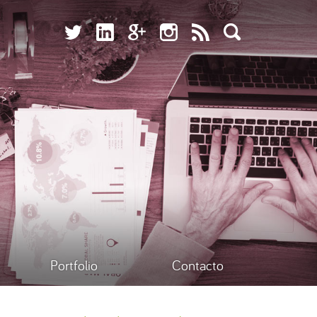
Portfolio
Contacto