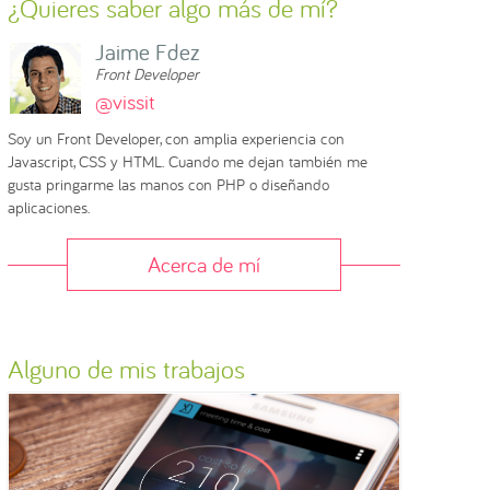
¿Quieres saber algo más de mí?
Jaime Fdez
Front Developer
@vissit
Soy un Front Developer, con amplia experiencia con
Javascript, CSS y HTML. Cuando me dejan también me
gusta pringarme las manos con PHP o diseñando
aplicaciones.
Acerca de mí
Alguno de mis trabajos