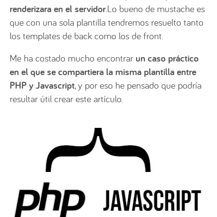
renderizara en el servidor
.Lo bueno de mustache es
que con una sola plantilla tendremos resuelto tanto
los templates de back como los de front.
Me ha costado mucho encontrar
un caso práctico
en el que se compartiera la misma plantilla entre
PHP y Javascript
, y por eso he pensado que podría
resultar útil crear este artículo.