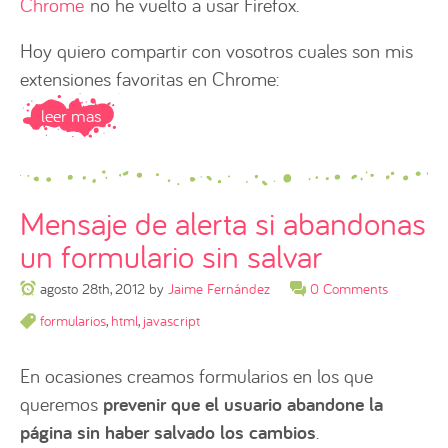
Chrome
no he vuelto a usar Firefox.
Hoy quiero compartir con vosotros cuales son mis
extensiones favoritas en Chrome:
leer mas
Mensaje de alerta si abandonas
un formulario sin salvar
agosto 28th, 2012
by
Jaime Fernández
0 Comments
formularios
,
html
,
javascript
En ocasiones creamos formularios en los que
queremos
prevenir que el usuario abandone la
página sin haber salvado los cambios
.