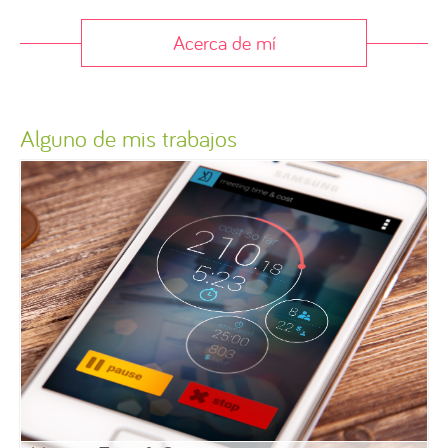
Acerca de mí
Alguno de mis trabajos