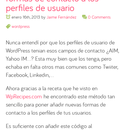
perfiles de usuario
enero 16th, 2013
by
Jaime Fernández
0 Comments
wordpress
Nunca entendí por que los perfiles de usuario de
WordPress tenian esos campos de contacto ¿AIM,
Yahoo IM…? Esta muy bien que los tenga, pero
echaba en falta otros mas comunes como Twiiter,
Facebook, Linkedin,…
Ahora gracias a la receta que he visto en
WpRecipes.com
he encontrado este método tan
sencillo para poner añadir nuevas formas de
contacto a los perfiles de tus usuarios.
Es suficiente con añadir este código al