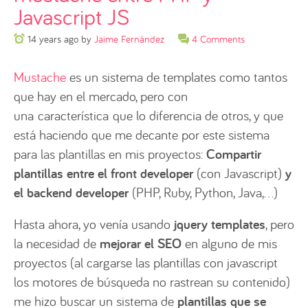
Javascript JS
14 years ago
by
Jaime Fernández
4 Comments
Mustache
es un sistema de templates como tantos
que hay en el mercado, pero con
una característica que lo diferencia de otros, y que
está haciendo que me decante por este sistema
para las plantillas en mis proyectos:
Compartir
plantillas entre el front developer
(con Javascript)
y
el backend developer
(PHP, Ruby, Python, Java,…)
Hasta ahora, yo venía usando
jquery templates
, pero
la necesidad de
mejorar el SEO
en alguno de mis
proyectos (al cargarse las plantillas con javascript
los motores de búsqueda no rastrean su contenido)
me hizo buscar un sistema de
plantillas que se