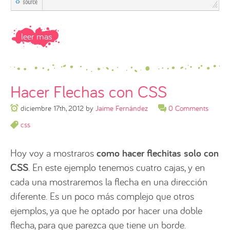
leer mas
Hacer Flechas con CSS
diciembre 17th, 2012
by
Jaime Fernández
0 Comments
css
Hoy voy a mostraros
como hacer flechitas solo con
CSS
. En este ejemplo tenemos cuatro cajas, y en
cada una mostraremos la flecha en una dirección
diferente. Es un poco más complejo que otros
ejemplos, ya que he optado por hacer una doble
flecha, para que parezca que tiene un borde.