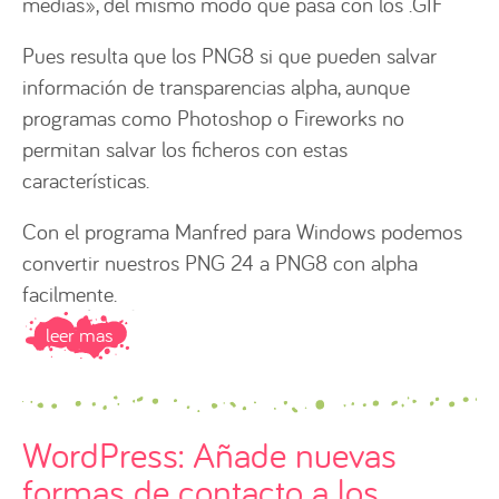
medias», del mismo modo que pasa con los .GIF
Pues resulta que los PNG8 si que pueden salvar
información de transparencias alpha, aunque
programas como Photoshop o Fireworks no
permitan salvar los ficheros con estas
características.
Con el programa Manfred para Windows podemos
convertir nuestros PNG 24 a PNG8 con alpha
facilmente.
leer mas
WordPress: Añade nuevas
formas de contacto a los