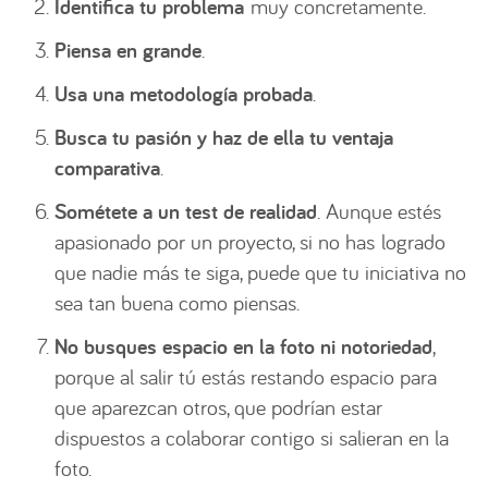
Identifica tu problema
muy concretamente.
Piensa en grande
.
Usa una metodología probada
.
Busca tu pasión y haz de ella tu ventaja
comparativa
.
Sométete a un test de realidad
. Aunque estés
apasionado por un proyecto, si no has logrado
que nadie más te siga, puede que tu iniciativa no
sea tan buena como piensas.
No busques espacio en la foto ni notoriedad
,
porque al salir tú estás restando espacio para
que aparezcan otros, que podrían estar
dispuestos a colaborar contigo si salieran en la
foto.