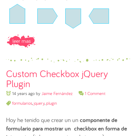
leer mas
Custom Checkbox jQuery
Plugin
14 years ago
by
Jaime Fernández
1 Comment
formularios
,
jquery
,
plugin
Hoy he tenido que crear un un
componente de
formulario para mostrar un checkbox en forma de