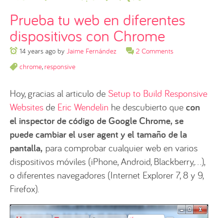
Prueba tu web en diferentes
dispositivos con Chrome
14 years ago
by
Jaime Fernández
2 Comments
chrome
,
responsive
Hoy, gracias al articulo de
Setup to Build Responsive
Websites
de
Eric Wendelin
he descubierto que
con
el inspector de código de Google Chrome, se
puede cambiar el user agent y el tamaño de la
pantalla,
para comprobar cualquier web en varios
dispositivos móviles (iPhone, Android, Blackberry,…),
o diferentes navegadores (Internet Explorer 7, 8 y 9,
Firefox).