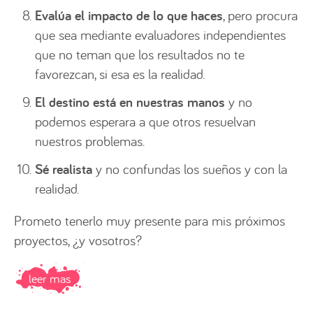
Evalúa el impacto de lo que haces
, pero procura
que sea mediante evaluadores independientes
que no teman que los resultados no te
favorezcan, si esa es la realidad.
El destino está en nuestras manos
y no
podemos esperara a que otros resuelvan
nuestros problemas.
Sé realista
y no confundas los sueños y con la
realidad.
Prometo tenerlo muy presente para mis próximos
proyectos, ¿y vosotros?
leer mas