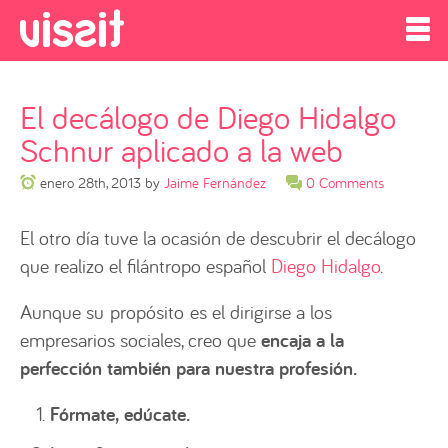
El decálogo de Diego Hidalgo
Schnur aplicado a la web
enero 28th, 2013
by
Jaime Fernández
0 Comments
El otro día tuve la ocasión de descubrir el decálogo
que realizo el filántropo español
Diego Hidalgo
.
Aunque su propósito es el dirigirse a los
empresarios sociales, creo que
encaja a la
perfección también para nuestra profesión.
Fórmate, edúcate.