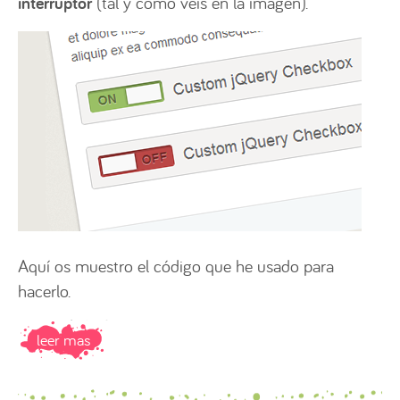
interruptor
(tal y como veis en la imagen).
Aquí os muestro el código que he usado para
hacerlo.
leer mas