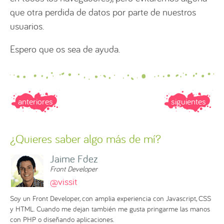
que otra perdida de datos por parte de nuestros
usuarios.
Espero que os sea de ayuda.
anteriores
siguientes
¿Quieres saber algo más de mí?
Jaime Fdez
Front Developer
@vissit
Soy un Front Developer, con amplia experiencia con Javascript, CSS
y HTML. Cuando me dejan también me gusta pringarme las manos
con PHP o diseñando aplicaciones.