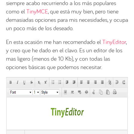
siempre acabo recurriendo a los más populares
como el
TinyMCE
, que está muy bien, pero tiene
demasiadas opciones para mis necesidades, y ocupa
un poco más de los deseado.
En esta ocasión me han recomendado el
TinyEditor
,
y creo que he dado en el clavo. Es un editor de los
mas ligero (menos de 10 Kb), y con todas las
opciones básicas que podemos necesitar.