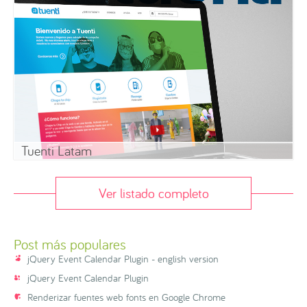
Tuenti Latam
Ver listado completo
Post más populares
jQuery Event Calendar Plugin - english version
jQuery Event Calendar Plugin
Renderizar fuentes web fonts en Google Chrome