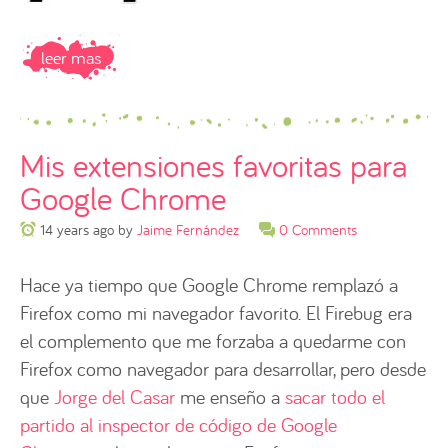
leer mas
Mis extensiones favoritas para
Google Chrome
14 years ago
by
Jaime Fernández
0 Comments
Hace ya tiempo que Google Chrome remplazó a
Firefox como mi navegador favorito. El Firebug era
el complemento que me forzaba a quedarme con
Firefox como navegador para desarrollar, pero desde
que
Jorge del Casar
me enseño a
sacar todo el
partido al inspector de código de Google