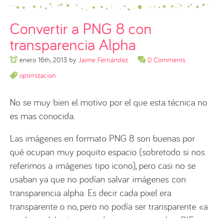
Convertir a PNG 8 con
transparencia Alpha
enero 16th, 2013
by
Jaime Fernández
0 Comments
optimizacion
No se muy bien el motivo por el que esta técnica no
es mas conocida.
Las imágenes en formato PNG 8 son buenas por
qué ocupan muy poquito espacio (sobretodo si nos
referimos a imágenes tipo icono), pero casi no se
usaban ya que no podían salvar imágenes con
transparencia alpha. Es decir cada pixel era
transparente o no, pero no podía ser transparente «a