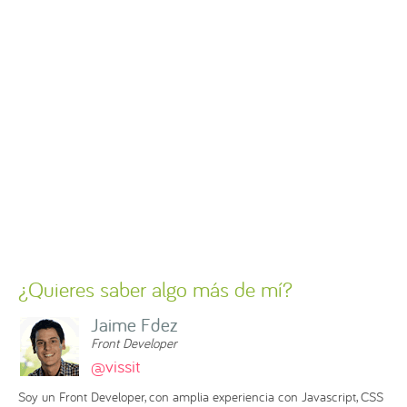
¿Quieres saber algo más de mí?
Jaime Fdez
Front Developer
@vissit
Soy un Front Developer, con amplia experiencia con Javascript, CSS