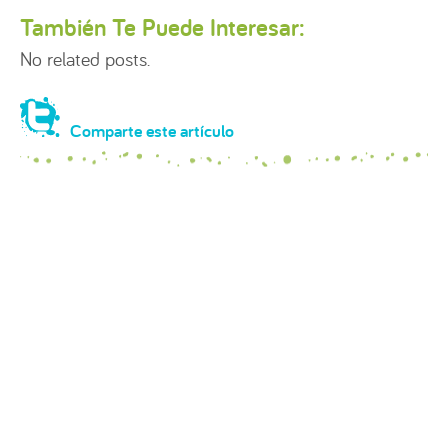
También Te Puede Interesar:
No related posts.
Comparte este artículo