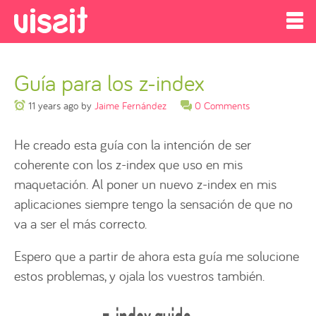
Guía para los z-index
11 years ago
by
Jaime Fernández
0 Comments
He creado esta guía con la intención de ser
coherente con los z-index que uso en mis
maquetación. Al poner un nuevo z-index en mis
aplicaciones siempre tengo la sensación de que no
va a ser el más correcto.
Espero que a partir de ahora esta guía me solucione
estos problemas, y ojala los vuestros también.