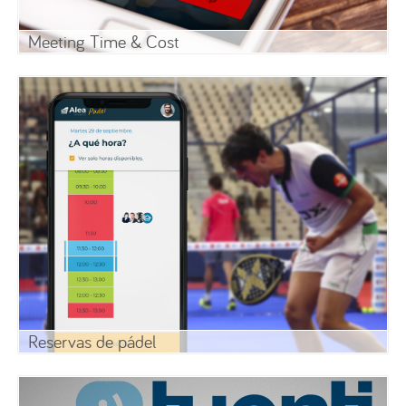
Meeting Time & Cost
Reservas de pádel