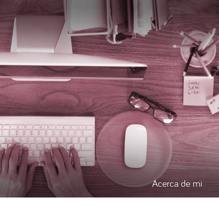
Acerca de mi