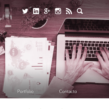
Portfolio
Contacto