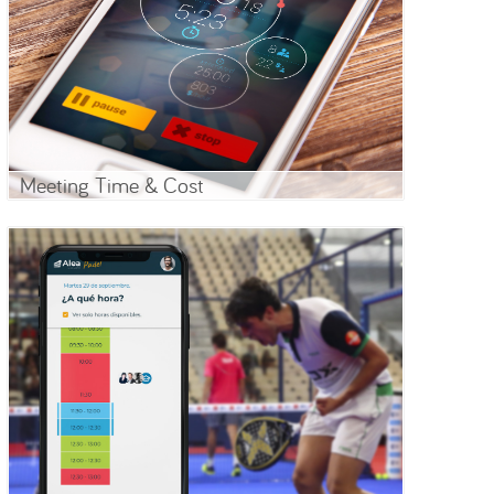
Meeting Time & Cost