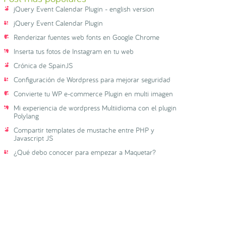
jQuery Event Calendar Plugin - english version
jQuery Event Calendar Plugin
Renderizar fuentes web fonts en Google Chrome
Inserta tus fotos de Instagram en tu web
Crónica de SpainJS
Configuración de Wordpress para mejorar seguridad
Convierte tu WP e-commerce Plugin en multi imagen
Mi experiencia de wordpress Multiidioma con el plugin
Polylang
Compartir templates de mustache entre PHP y
Javascript JS
¿Qué debo conocer para empezar a Maquetar?