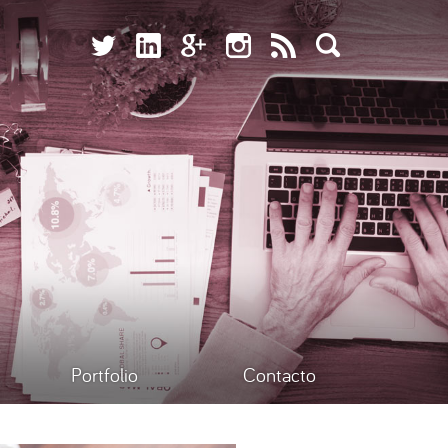
Portfolio
Contacto