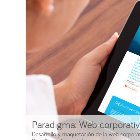
Paradigma: Web corporati
Desarrollo y maquetación de la web corpora