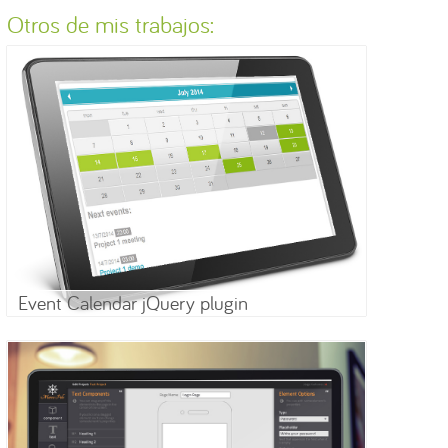
Otros de mis trabajos:
Event Calendar jQuery plugin