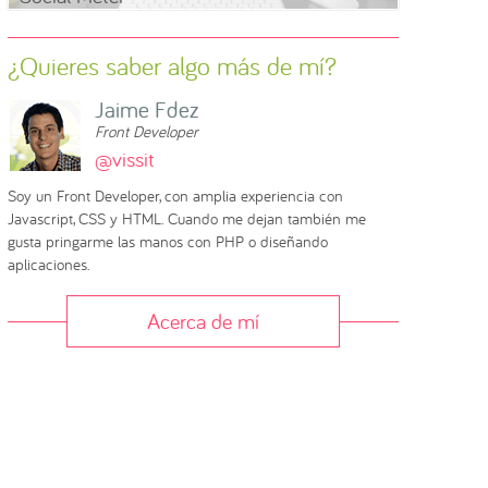
¿Quieres saber algo más de mí?
Jaime Fdez
Front Developer
@vissit
Soy un Front Developer, con amplia experiencia con
Javascript, CSS y HTML. Cuando me dejan también me
gusta pringarme las manos con PHP o diseñando
aplicaciones.
Acerca de mí