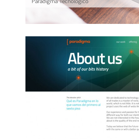
Paradigma Tecnológico