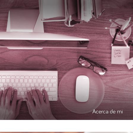
Acerca de mi